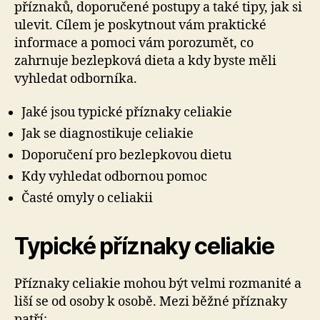
příznaků, doporučené postupy a také tipy, jak si
ulevit. Cílem je poskytnout vám praktické
informace a pomoci vám porozumět, co
zahrnuje bezlepková dieta a kdy byste měli
vyhledat odborníka.
Jaké jsou typické příznaky celiakie
Jak se diagnostikuje celiakie
Doporučení pro bezlepkovou dietu
Kdy vyhledat odbornou pomoc
Časté omyly o celiakii
Typické příznaky celiakie
Příznaky celiakie mohou být velmi rozmanité a
liší se od osoby k osobě. Mezi běžné příznaky
patří: