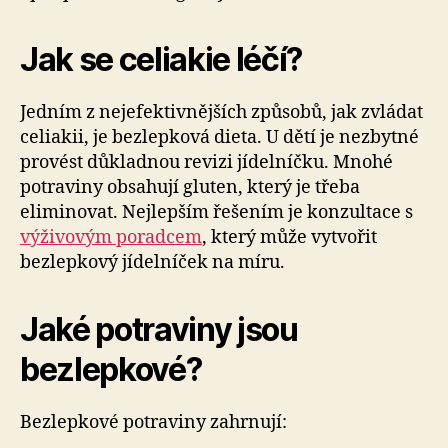
Jak se celiakie léčí?
Jedním z nejefektivnějších způsobů, jak zvládat
celiakii, je bezlepková dieta. U dětí je nezbytné
provést důkladnou revizi jídelníčku. Mnohé
potraviny obsahují gluten, který je třeba
eliminovat. Nejlepším řešením je konzultace s
výživovým poradcem
, který může vytvořit
bezlepkový jídelníček na míru.
Jaké potraviny jsou
bezlepkové?
Bezlepkové potraviny zahrnují: