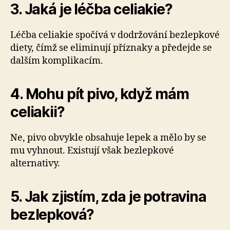
3. Jaká je léčba celiakie?
Léčba celiakie spočívá v dodržování bezlepkové
diety, čímž se eliminují příznaky a předejde se
dalším komplikacím.
4. Mohu pít pivo, když mám
celiakii?
Ne, pivo obvykle obsahuje lepek a mělo by se
mu vyhnout. Existují však bezlepkové
alternativy.
5. Jak zjistím, zda je potravina
bezlepková?