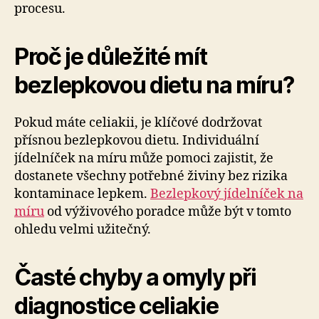
procesu.
Proč je důležité mít
bezlepkovou dietu na míru?
Pokud máte celiakii, je klíčové dodržovat
přísnou bezlepkovou dietu. Individuální
jídelníček na míru může pomoci zajistit, že
dostanete všechny potřebné živiny bez rizika
kontaminace lepkem.
Bezlepkový jídelníček na
míru
od výživového poradce může být v tomto
ohledu velmi užitečný.
Časté chyby a omyly při
diagnostice celiakie