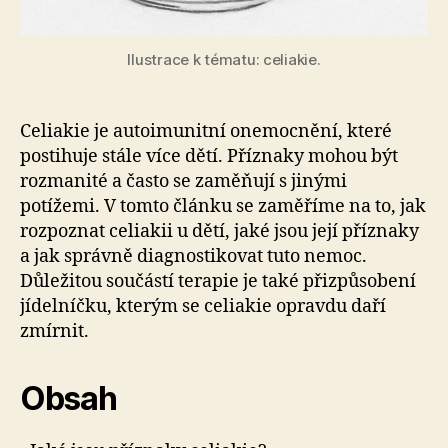
Ilustrace k tématu: celiakie.
Celiakie je autoimunitní onemocnění, které
postihuje stále více dětí. Příznaky mohou být
rozmanité a často se zaměňují s jinými
potížemi. V tomto článku se zaměříme na to, jak
rozpoznat celiakii u dětí, jaké jsou její příznaky
a jak správně diagnostikovat tuto nemoc.
Důležitou součástí terapie je také přizpůsobení
jídelníčku, kterým se celiakie opravdu daří
zmírnit.
Obsah