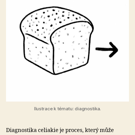
Ilustrace k tématu: diagnostika.
Diagnostika celiakie je proces, který může