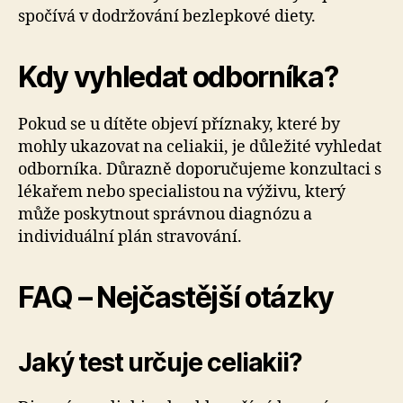
spočívá v dodržování bezlepkové diety.
Kdy vyhledat odborníka?
Pokud se u dítěte objeví příznaky, které by
mohly ukazovat na celiakii, je důležité vyhledat
odborníka. Důrazně doporučujeme konzultaci s
lékařem nebo specialistou na výživu, který
může poskytnout správnou diagnózu a
individuální plán stravování.
FAQ – Nejčastější otázky
Jaký test určuje celiakii?