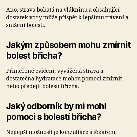
Ano, strava bohatá na vlákninu a obsahující
dostatek vody může přispět k lepšímu trávení a
snížení bolesti.
Jakým způsobem mohu zmírnit
bolest břicha?
Přiměřené cvičení, vyvážená strava a
dostatečná hydratace mohou pomoci zmírnit
nebo předejít bolesti břicha.
Jaký odborník by mi mohl
pomoci s bolestí břicha?
Nejlepší možností je konzultace s lékařem,