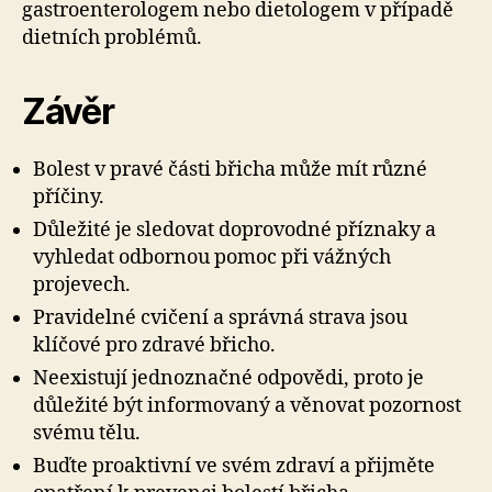
gastroenterologem nebo dietologem v případě
dietních problémů.
Závěr
Bolest v pravé části břicha může mít různé
příčiny.
Důležité je sledovat doprovodné příznaky a
vyhledat odbornou pomoc při vážných
projevech.
Pravidelné cvičení a správná strava jsou
klíčové pro zdravé břicho.
Neexistují jednoznačné odpovědi, proto je
důležité být informovaný a věnovat pozornost
svému tělu.
Buďte proaktivní ve svém zdraví a přijměte