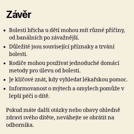
Závěr
Bolesti břicha u dětí mohou mít různé příčiny,
od banálních po závažnější.
Důležité jsou související příznaky a trvání
bolesti.
Rodiče mohou používat jednoduché domácí
metody pro úlevu od bolesti.
Je klíčové znát, kdy vyhledat lékařskou pomoc.
Informovanost o mýtech a omylech pomůže v
lepší péči o dítě.
Pokud máte další otázky nebo obavy ohledně
zdraví svého dítěte, neváhejte se obrátit na
odborníka.