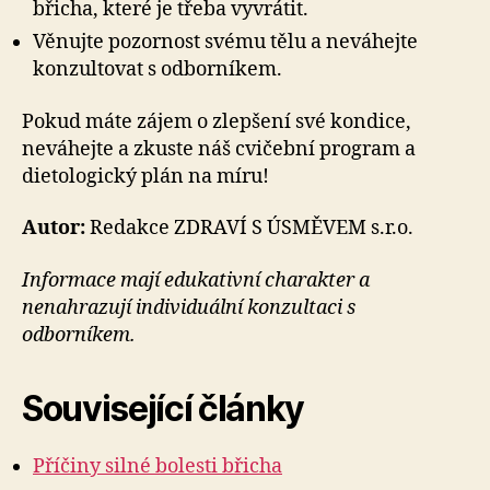
břicha, které je třeba vyvrátit.
Věnujte pozornost svému tělu a neváhejte
konzultovat s odborníkem.
Pokud máte zájem o zlepšení své kondice,
neváhejte a zkuste náš cvičební program a
dietologický plán na míru!
Autor:
Redakce ZDRAVÍ S ÚSMĚVEM s.r.o.
Informace mají edukativní charakter a
nenahrazují individuální konzultaci s
odborníkem.
Související články
Příčiny silné bolesti břicha