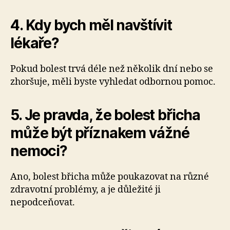
4. Kdy bych měl navštívit
lékaře?
Pokud bolest trvá déle než několik dní nebo se
zhoršuje, měli byste vyhledat odbornou pomoc.
5. Je pravda, že bolest břicha
může být příznakem vážné
nemoci?
Ano, bolest břicha může poukazovat na různé
zdravotní problémy, a je důležité ji
nepodceňovat.