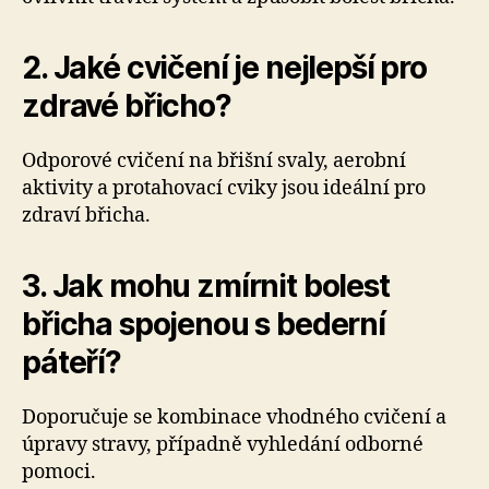
2. Jaké cvičení je nejlepší pro
zdravé břicho?
Odporové cvičení na břišní svaly, aerobní
aktivity a protahovací cviky jsou ideální pro
zdraví břicha.
3. Jak mohu zmírnit bolest
břicha spojenou s bederní
páteří?
Doporučuje se kombinace vhodného cvičení a
úpravy stravy, případně vyhledání odborné
pomoci.