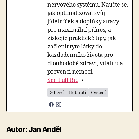
nervového systému. Naučte se,
jak optimalizovat svůj
jídelníček a doplňky stravy
pro maximální přínos, a
získejte praktické tipy, jak
začlenit tyto látky do
každodenního života pro
dlouhodobé zdraví, vitalitu a
prevenci nemocí.
See Full Bio
Zdraví
Hubnutí
Cvičení
Autor: Jan Anděl