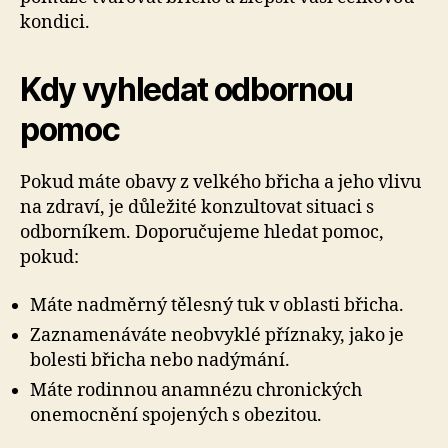
kondici.
Kdy vyhledat odbornou
pomoc
Pokud máte obavy z velkého břicha a jeho vlivu
na zdraví, je důležité konzultovat situaci s
odborníkem. Doporučujeme hledat pomoc,
pokud:
Máte nadměrný tělesný tuk v oblasti břicha.
Zaznamenáváte neobvyklé příznaky, jako je
bolesti břicha nebo nadýmání.
Máte rodinnou anamnézu chronických
onemocnění spojených s obezitou.