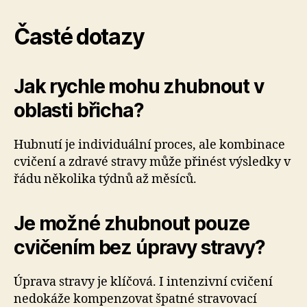
Časté dotazy
Jak rychle mohu zhubnout v
oblasti břicha?
Hubnutí je individuální proces, ale kombinace
cvičení a zdravé stravy může přinést výsledky v
řádu několika týdnů až měsíců.
Je možné zhubnout pouze
cvičením bez úpravy stravy?
Úprava stravy je klíčová. I intenzivní cvičení
nedokáže kompenzovat špatné stravovací