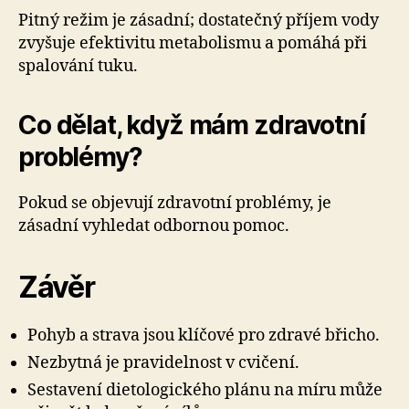
Pitný režim je zásadní; dostatečný příjem vody
zvyšuje efektivitu metabolismu a pomáhá při
spalování tuku.
Co dělat, když mám zdravotní
problémy?
Pokud se objevují zdravotní problémy, je
zásadní vyhledat odbornou pomoc.
Závěr
Pohyb a strava jsou klíčové pro zdravé břicho.
Nezbytná je pravidelnost v cvičení.
Sestavení dietologického plánu na míru může