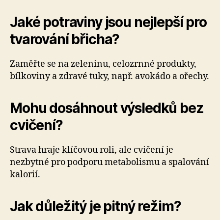
Jaké potraviny jsou nejlepší pro
tvarování břicha?
Zaměřte se na zeleninu, celozrnné produkty,
bílkoviny a zdravé tuky, např. avokádo a ořechy.
Mohu dosáhnout výsledků bez
cvičení?
Strava hraje klíčovou roli, ale cvičení je
nezbytné pro podporu metabolismu a spalování
kalorií.
Jak důležitý je pitný režim?