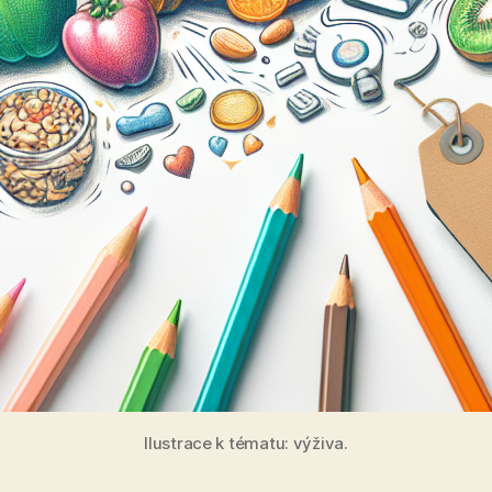
Ilustrace k tématu: výživa.