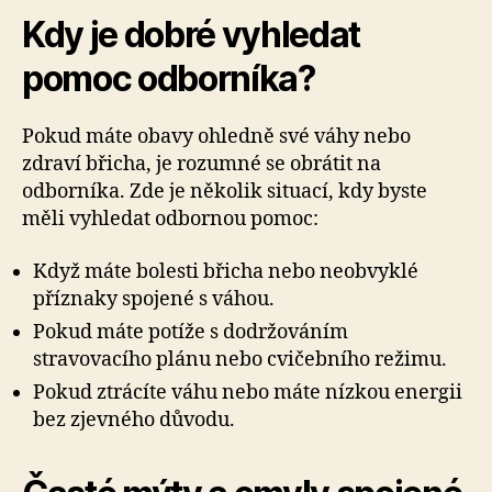
Kdy je dobré vyhledat
pomoc odborníka?
Pokud máte obavy ohledně své váhy nebo
zdraví břicha, je rozumné se obrátit na
odborníka. Zde je několik situací, kdy byste
měli vyhledat odbornou pomoc:
Když máte bolesti břicha nebo neobvyklé
příznaky spojené s váhou.
Pokud máte potíže s dodržováním
stravovacího plánu nebo cvičebního režimu.
Pokud ztrácíte váhu nebo máte nízkou energii
bez zjevného důvodu.