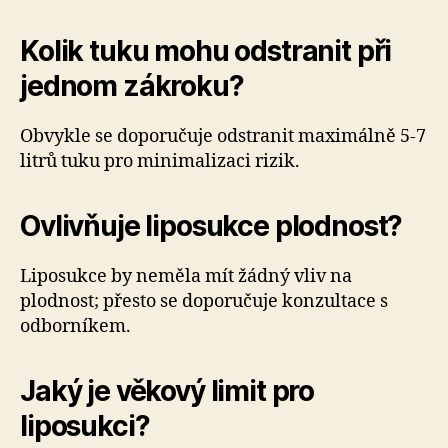
Kolik tuku mohu odstranit při
jednom zákroku?
Obvykle se doporučuje odstranit maximálně 5-7
litrů tuku pro minimalizaci rizik.
Ovlivňuje liposukce plodnost?
Liposukce by neměla mít žádný vliv na
plodnost; přesto se doporučuje konzultace s
odborníkem.
Jaký je věkový limit pro
liposukci?