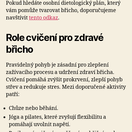
Pokud hledáte osobní dietologický plán, který
vám pomůže tvarovat břicho, doporučujeme
navštívit
tento odkaz
.
Role cvičení pro zdravé
břicho
Pravidelný pohyb je zásadní pro zlepšení
zažívacího procesu a udržení zdraví břicha.
Cvičení pomáhá zvýšit prokrvení, zlepší pohyb
střev a redukuje stres. Mezi doporučené aktivity
patří:
Chůze nebo běhání.
Jóga a pilates, které zvyšují flexibilitu a
pomáhají uvolnit napětí.