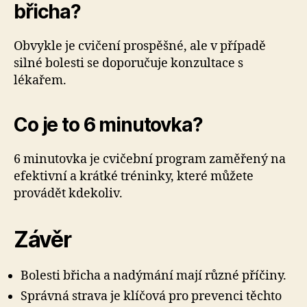
břicha?
Obvykle je cvičení prospěšné, ale v případě
silné bolesti se doporučuje konzultace s
lékařem.
Co je to 6 minutovka?
6 minutovka je cvičební program zaměřený na
efektivní a krátké tréninky, které můžete
provádět kdekoliv.
Závěr
Bolesti břicha a nadýmání mají různé příčiny.
Správná strava je klíčová pro prevenci těchto