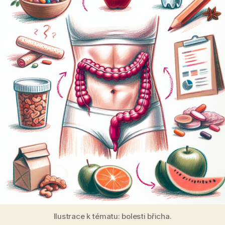
Ilustrace k tématu: bolesti břicha.