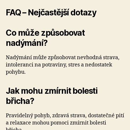
FAQ – Nejčastější dotazy
Co může způsobovat
nadýmání?
Nadýmání může způsobovat nevhodná strava,
intoleranci na potraviny, stres a nedostatek
pohybu.
Jak mohu zmírnit bolesti
břicha?
Pravidelný pohyb, zdravá strava, dostatečné pití
a relaxace mohou pomoci zmírnit bolesti