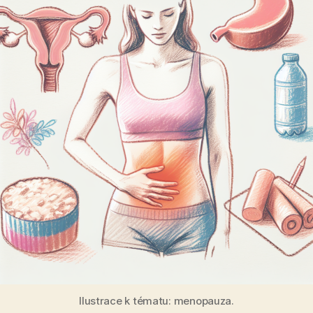
Ilustrace k tématu: menopauza.