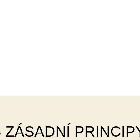
3 ZÁSADNÍ PRINCIPY