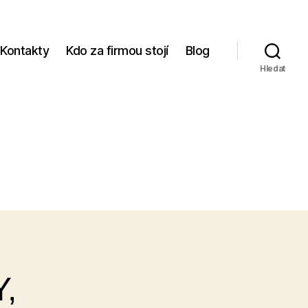
Kontakty
Kdo za firmou stojí
Blog
Hledat
,